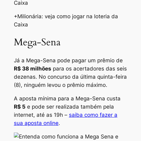
+Milionária: veja como jogar na loteria da
Caixa
Mega-Sena
Já a Mega-Sena pode pagar um prêmio de
R$ 38 milhões
para os acertadores das seis
dezenas. No concurso da última quinta-feira
(8), ninguém levou o prêmio máximo.
A aposta mínima para a Mega-Sena custa
R$ 5
e pode ser realizada também pela
internet, até as 19h –
saiba como fazer a
sua aposta online
.