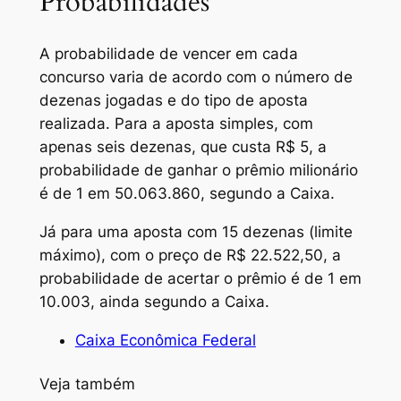
Probabilidades
A probabilidade de vencer em cada
concurso varia de acordo com o número de
dezenas jogadas e do tipo de aposta
realizada. Para a aposta simples, com
apenas seis dezenas, que custa R$ 5, a
probabilidade de ganhar o prêmio milionário
é de 1 em 50.063.860, segundo a Caixa.
Já para uma aposta com 15 dezenas (limite
máximo), com o preço de R$ 22.522,50, a
probabilidade de acertar o prêmio é de 1 em
10.003, ainda segundo a Caixa.
Caixa Econômica Federal
Veja também