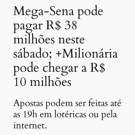
Mega-Sena pode
pagar R$ 38
milhões neste
sábado; +Milionária
pode chegar a R$
10 milhões
Apostas podem ser feitas até
as 19h em lotéricas ou pela
internet.