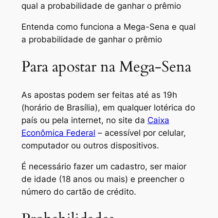
Entenda como funciona a Mega-Sena e qual
a probabilidade de ganhar o prêmio
Para apostar na Mega-Sena
As apostas podem ser feitas até as 19h
(horário de Brasília), em qualquer lotérica do
país ou pela internet, no site da
Caixa
Econômica Federal
– acessível por celular,
computador ou outros dispositivos.
É necessário fazer um cadastro, ser maior
de idade (18 anos ou mais) e preencher o
número do cartão de crédito.