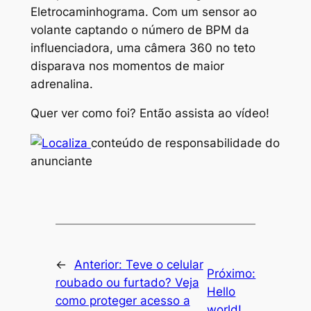
Eletrocaminhograma. Com um sensor ao
volante captando o número de BPM da
influenciadora, uma câmera 360 no teto
disparava nos momentos de maior
adrenalina.
Quer ver como foi? Então assista ao vídeo!
conteúdo de responsabilidade do
anunciante
←
Anterior:
Teve o celular
Próximo:
roubado ou furtado? Veja
Hello
como proteger acesso a
world!