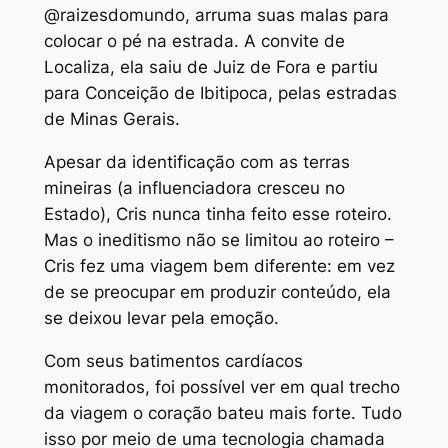
@raizesdomundo, arruma suas malas para
colocar o pé na estrada. A convite de
Localiza, ela saiu de Juiz de Fora e partiu
para Conceição de Ibitipoca, pelas estradas
de Minas Gerais.
Apesar da identificação com as terras
mineiras (a influenciadora cresceu no
Estado), Cris nunca tinha feito esse roteiro.
Mas o ineditismo não se limitou ao roteiro –
Cris fez uma viagem bem diferente: em vez
de se preocupar em produzir conteúdo, ela
se deixou levar pela emoção.
Com seus batimentos cardíacos
monitorados, foi possível ver em qual trecho
da viagem o coração bateu mais forte. Tudo
isso por meio de uma tecnologia chamada