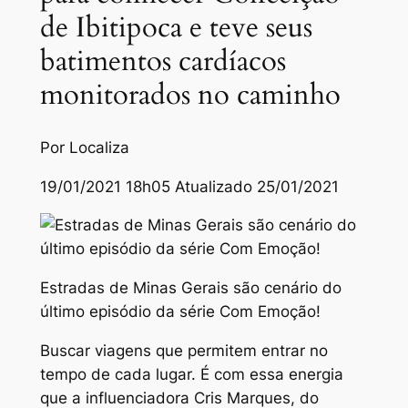
de Ibitipoca e teve seus
batimentos cardíacos
monitorados no caminho
Por Localiza
19/01/2021 18h05 Atualizado 25/01/2021
Estradas de Minas Gerais são cenário do
último episódio da série Com Emoção!
Buscar viagens que permitem entrar no
tempo de cada lugar. É com essa energia
que a influenciadora Cris Marques, do