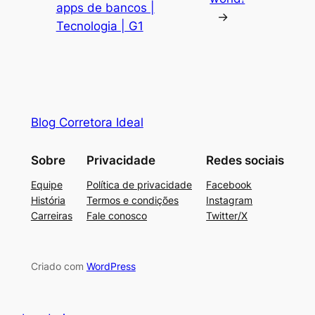
apps de bancos |
→
Tecnologia | G1
Blog Corretora Ideal
Sobre
Privacidade
Redes sociais
Equipe
Política de privacidade
Facebook
História
Termos e condições
Instagram
Carreiras
Fale conosco
Twitter/X
Criado com
WordPress