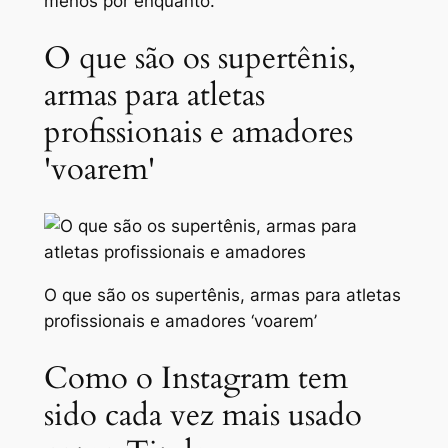
menos por enquanto.
O que são os supertênis,
armas para atletas
profissionais e amadores
'voarem'
O que são os supertênis, armas para atletas
profissionais e amadores ‘voarem’
Como o Instagram tem
sido cada vez mais usado