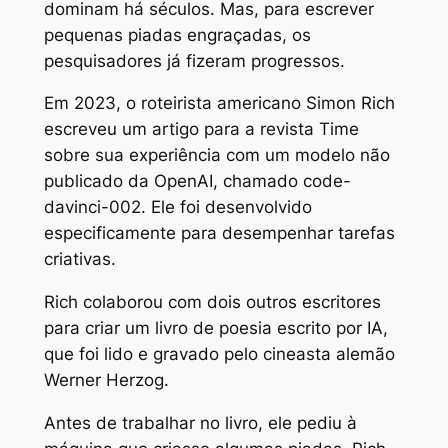
dominam há séculos. Mas, para escrever
pequenas piadas engraçadas, os
pesquisadores já fizeram progressos.
Em 2023, o roteirista americano Simon Rich
escreveu um artigo para a revista Time
sobre sua experiência com um modelo não
publicado da OpenAI, chamado code-
davinci-002. Ele foi desenvolvido
especificamente para desempenhar tarefas
criativas.
Rich colaborou com dois outros escritores
para criar um livro de poesia escrito por IA,
que foi lido e gravado pelo cineasta alemão
Werner Herzog.
Antes de trabalhar no livro, ele pediu à