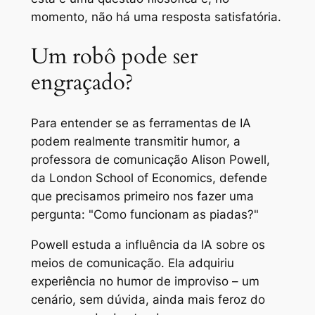
momento, não há uma resposta satisfatória.
Um robô pode ser
engraçado?
Para entender se as ferramentas de IA
podem realmente transmitir humor, a
professora de comunicação Alison Powell,
da London School of Economics, defende
que precisamos primeiro nos fazer uma
pergunta: "Como funcionam as piadas?"
Powell estuda a influência da IA sobre os
meios de comunicação. Ela adquiriu
experiência no humor de improviso – um
cenário, sem dúvida, ainda mais feroz do