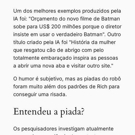
Um dos melhores exemplos produzidos pela
IA foi: "Orçamento do novo filme de Batman
sobe para US$ 200 milhões porque o diretor
insiste em usar o verdadeiro Batman". Outro
título criado pela IA foi "História da mulher
que resgatou cão de abrigo com pelo
totalmente embaraçado inspira as pessoas
a abrir uma nova aba e visitar outro site."
O humor é subjetivo, mas as piadas do robô
foram muito além dos padrões de Rich para
conseguir uma risada.
Entendeu a piada?
Os pesquisadores investigam atualmente