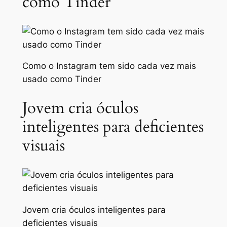
como Tinder
Como o Instagram tem sido cada vez mais
usado como Tinder
Jovem cria óculos
inteligentes para deficientes
visuais
Jovem cria óculos inteligentes para
deficientes visuais