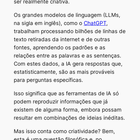
ser realmente criativa.
Os grandes modelos de linguagem (LLMs,
na sigla em inglês), como o
ChatGPT
,
trabalham processando bilhões de linhas de
texto retiradas da internet e de outras
fontes, aprendendo os padrões e as
relações entre as palavras e as sentenças.
Com estes dados, a IA gera respostas que,
estatisticamente, são as mais prováveis
para perguntas específicas.
Isso significa que as ferramentas de IA só
podem reproduzir informações que já
existem de alguma forma, embora possam
resultar em combinações de ideias inéditas.
Mas isso conta como criatividade? Bem,
esta é uma questão filosófica e, no