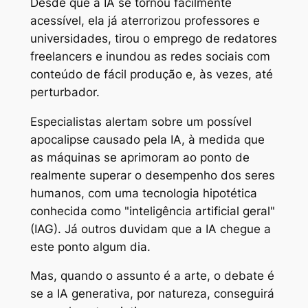
Desde que a IA se tornou facilmente
acessível, ela já aterrorizou professores e
universidades, tirou o emprego de redatores
freelancers e inundou as redes sociais com
conteúdo de fácil produção e, às vezes, até
perturbador.
Especialistas alertam sobre um possível
apocalipse causado pela IA, à medida que
as máquinas se aprimoram ao ponto de
realmente superar o desempenho dos seres
humanos, com uma tecnologia hipotética
conhecida como "inteligência artificial geral"
(IAG). Já outros duvidam que a IA chegue a
este ponto algum dia.
Mas, quando o assunto é a arte, o debate é
se a IA generativa, por natureza, conseguirá