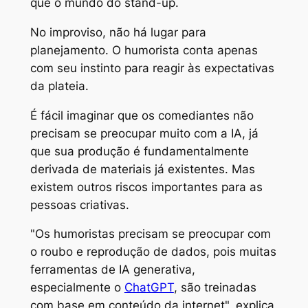
que o mundo do stand-up.
No improviso, não há lugar para
planejamento. O humorista conta apenas
com seu instinto para reagir às expectativas
da plateia.
É fácil imaginar que os comediantes não
precisam se preocupar muito com a IA, já
que sua produção é fundamentalmente
derivada de materiais já existentes. Mas
existem outros riscos importantes para as
pessoas criativas.
"Os humoristas precisam se preocupar com
o roubo e reprodução de dados, pois muitas
ferramentas de IA generativa,
especialmente o
ChatGPT
, são treinadas
com base em conteúdo da internet", explica