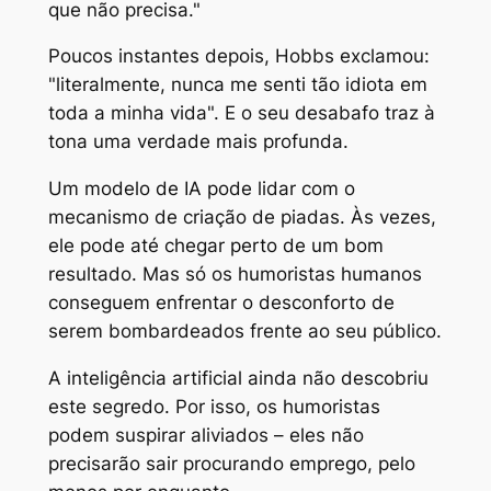
que não precisa."
Poucos instantes depois, Hobbs exclamou:
"literalmente, nunca me senti tão idiota em
toda a minha vida". E o seu desabafo traz à
tona uma verdade mais profunda.
Um modelo de IA pode lidar com o
mecanismo de criação de piadas. Às vezes,
ele pode até chegar perto de um bom
resultado. Mas só os humoristas humanos
conseguem enfrentar o desconforto de
serem bombardeados frente ao seu público.
A inteligência artificial ainda não descobriu
este segredo. Por isso, os humoristas
podem suspirar aliviados – eles não
precisarão sair procurando emprego, pelo