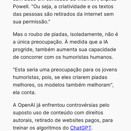
Powell. "Ou seja, a criatividade e os textos
das pessoas são retirados da internet sem
sua permissão."
Mas o roubo de piadas, isoladamente, não é
a única preocupação. À medida que a IA
progride, também aumenta sua capacidade
de concorrer com os humoristas humanos.
"Esta seria uma preocupação para os jovens
humoristas, pois, se eles criarem piadas
melhores, os modelos também melhoram",
ela conta.
A OpenAI já enfrentou controvérsias pelo
suposto uso de conteúdo com direitos
autorais, retirado de websites pagos, para
treinar os algoritmos do
ChatGPT
.