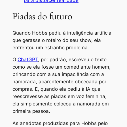
para distorcer realidade
Piadas do futuro
Quando Hobbs pediu à inteligência artificial
que gerasse o roteiro do seu show, ela
enfrentou um estranho problema.
O
ChatGPT
, por padrão, escreveu o texto
como se ela fosse um comediante homem,
brincando com a sua impaciência com a
namorada, aparentemente obcecada por
compras. E, quando ela pediu à IA que
reescrevesse as piadas em voz feminina,
ela simplesmente colocou a namorada em
primeira pessoa.
As anedotas produzidas para Hobbs pelo