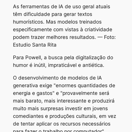
As ferramentas de IA de uso geral atuais
têm dificuldade para gerar textos
humorísticos. Mas modelos treinados
especificamente com vistas à criatividade
podem trazer melhores resultados. — Foto:
Estudio Santa Rita
Para Powell, a busca pela digitalização do
humor é inútil, impraticável e antiética.
O desenvolvimento de modelos de IA
generativa exige "enormes quantidades de
energia e gastos" e "provavelmente será
mais barato, mais interessante e produzirá
muito mais surpresas investir em jovens
comediantes e produções culturais, em vez
de tentar aplicar os recursos necessários
para fazer o trabalho por computador".