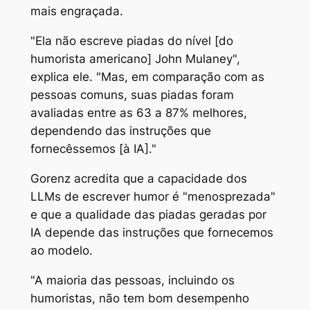
mais engraçada.
"Ela não escreve piadas do nível [do
humorista americano] John Mulaney",
explica ele. "Mas, em comparação com as
pessoas comuns, suas piadas foram
avaliadas entre as 63 a 87% melhores,
dependendo das instruções que
fornecêssemos [à IA]."
Gorenz acredita que a capacidade dos
LLMs de escrever humor é "menosprezada"
e que a qualidade das piadas geradas por
IA depende das instruções que fornecemos
ao modelo.
"A maioria das pessoas, incluindo os
humoristas, não tem bom desempenho