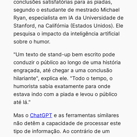
conclusões satisfatórias para as piadas,
segundo o estudante de mestrado Michael
Ryan, especialista em IA da Universidade de
Stanford, na Califórnia (Estados Unidos). Ele
pesquisa o impacto da inteligência artificial
sobre o humor.
"Um texto de stand-up bem escrito pode
conduzir o público ao longo de uma história
engraçada, até chegar a uma conclusão
hilariante", explica ele. "Todo o tempo, o
humorista sabia exatamente para onde
estava indo com a piada e levou o público
até lá."
Mas o
ChatGPT
e as ferramentas similares
não detêm a capacidade de processar este
tipo de informação. Ao contrário de um