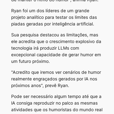
Ryan foi um dos líderes de um grande
projeto analítico para testar os limites das
piadas geradas por inteligência artificial.
Sua pesquisa destacou as limitações, mas
ele acredita que o crescimento explosivo da
tecnologia irá produzir LLMs com
excepcional capacidade de gerar humor em
um futuro próximo.
"Acredito que iremos ver cenários de humor
realmente engraçados gerados por IA nos
próximos anos", prevê Ryan.
Pode ser necessário algum tempo até que a
IA consiga reproduzir no palco as mesmas
atividades que os humoristas do mundo real