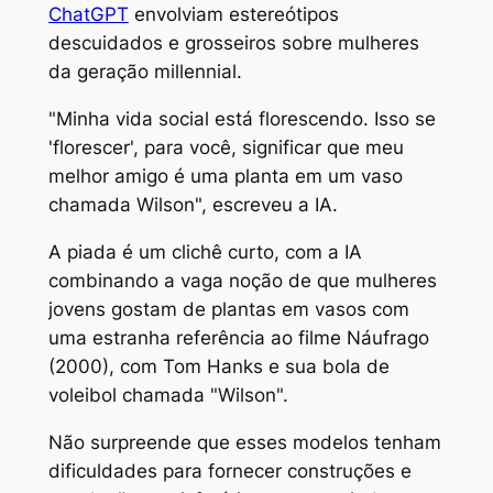
ChatGPT
envolviam estereótipos
descuidados e grosseiros sobre mulheres
da geração millennial.
"Minha vida social está florescendo. Isso se
'florescer', para você, significar que meu
melhor amigo é uma planta em um vaso
chamada Wilson", escreveu a IA.
A piada é um clichê curto, com a IA
combinando a vaga noção de que mulheres
jovens gostam de plantas em vasos com
uma estranha referência ao filme Náufrago
(2000), com Tom Hanks e sua bola de
voleibol chamada "Wilson".
Não surpreende que esses modelos tenham
dificuldades para fornecer construções e