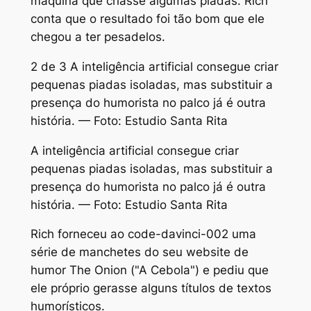
máquina que criasse algumas piadas. Rich
conta que o resultado foi tão bom que ele
chegou a ter pesadelos.
2 de 3 A inteligência artificial consegue criar
pequenas piadas isoladas, mas substituir a
presença do humorista no palco já é outra
história. — Foto: Estudio Santa Rita
A inteligência artificial consegue criar
pequenas piadas isoladas, mas substituir a
presença do humorista no palco já é outra
história. — Foto: Estudio Santa Rita
Rich forneceu ao code-davinci-002 uma
série de manchetes do seu website de
humor The Onion ("A Cebola") e pediu que
ele próprio gerasse alguns títulos de textos
humorísticos.