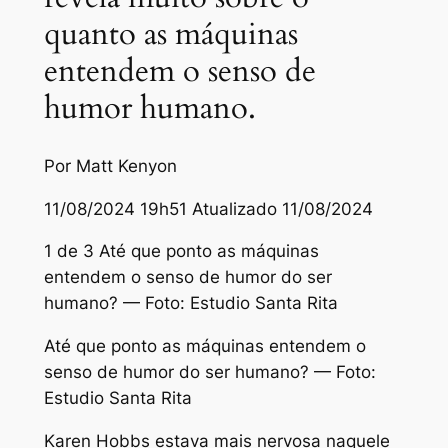
quanto as máquinas
entendem o senso de
humor humano.
Por Matt Kenyon
11/08/2024 19h51 Atualizado 11/08/2024
1 de 3 Até que ponto as máquinas
entendem o senso de humor do ser
humano? — Foto: Estudio Santa Rita
Até que ponto as máquinas entendem o
senso de humor do ser humano? — Foto:
Estudio Santa Rita
Karen Hobbs estava mais nervosa naquele