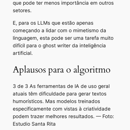
que pode ter menos importância em outros
setores.
E, para os LLMs que estão apenas
começando a lidar com o mimetismo da
linguagem, esta pode ser uma tarefa muito
difícil para o ghost writer da inteligência
artificial.
Aplausos para o algoritmo
3 de 3 As ferramentas de IA de uso geral
atuais têm dificuldade para gerar textos
humorísticos. Mas modelos treinados
especificamente com vistas à criatividade
podem trazer melhores resultados. — Foto:
Estudio Santa Rita