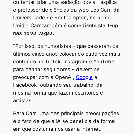
ou tentar criar uma variação óbvia", explica
o professor de ciências da web Les Carr, da
Universidade de Southampton, no Reino
Unido. Carr também é comediante start-up
nas horas vagas.
"Por isso, os humoristas – que passaram os
últimos cinco anos colocando cada vez mais
conteúdo no TikTok, Instagram e YouTube
para ganhar seguidores – devem se
preocupar com a OpenAI,
Google
e
Facebook roubando seu trabalho, da
mesma forma que fazem escritores e
artistas."
Para Carr, uma das principais preocupações
é o fato de que a IA se beneficia da forma
em que costumamos usar a internet.