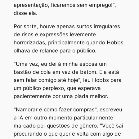
apresentação, ficaremos sem emprego!",
disse ela.
Por sorte, houve apenas surtos irregulares
de risos e expressões levemente
horrorizadas, principalmente quando Hobbs
olhava de relance para o público.
"Uma vez, eu dei à minha esposa um
bastão de cola em vez de batom. Ela está
sem falar comigo até hoje", leu Hobbs para
um público perplexo, que esperava
pacientemente por uma piada melhor.
"Namorar é como fazer compras", escreveu
a IA em outro momento particularmente
marcado por questões de gênero. "Você sai
procurando o que quer e volta com algo de