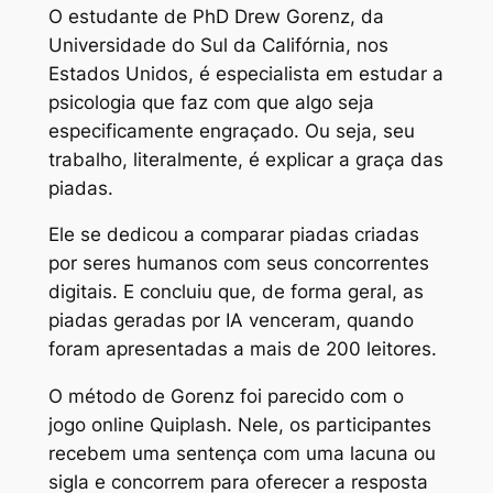
O estudante de PhD Drew Gorenz, da
Universidade do Sul da Califórnia, nos
Estados Unidos, é especialista em estudar a
psicologia que faz com que algo seja
especificamente engraçado. Ou seja, seu
trabalho, literalmente, é explicar a graça das
piadas.
Ele se dedicou a comparar piadas criadas
por seres humanos com seus concorrentes
digitais. E concluiu que, de forma geral, as
piadas geradas por IA venceram, quando
foram apresentadas a mais de 200 leitores.
O método de Gorenz foi parecido com o
jogo online Quiplash. Nele, os participantes
recebem uma sentença com uma lacuna ou
sigla e concorrem para oferecer a resposta