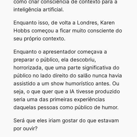
como criar consciência de contexto para a
inteligência artificial.
Enquanto isso, de volta a Londres, Karen
Hobbs começou a ficar muito consciente do
seu próprio contexto.
Enquanto o apresentador começava a
preparar o público, ela descobriu,
horrorizada, que uma parte significativa do
público no lado direito do salão nunca havia
assistido a um show humorístico antes. Ou
seja, o que quer que a IA tivesse produzido
seria uma das primeiras experiências
daquelas pessoas como público de humor.
Será que eles iriam gostar do que estavam
por ouvir?