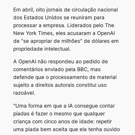
Em abril, oito jornais de circulação nacional
dos Estados Unidos se reuniram para
processar a empresa. Liderados pelo The
New York Times, eles acusaram a OpenAI
de "se apropriar de milhões" de dólares em
propriedade intelectual.
A OpenAI não respondeu ao pedido de
comentários enviado pela BBC, mas
defende que o processamento de material
sujeito a direitos autorais constitui uso
razoável.
"Uma forma em que a IA consegue contar
piadas é fazer o mesmo que qualquer
criança com cinco anos de idade: repetir
uma piada bem aceita que ela tenha ouvido