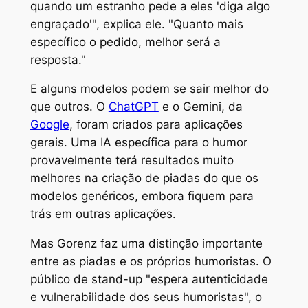
quando um estranho pede a eles 'diga algo
engraçado'", explica ele. "Quanto mais
específico o pedido, melhor será a
resposta."
E alguns modelos podem se sair melhor do
que outros. O
ChatGPT
e o Gemini, da
Google
, foram criados para aplicações
gerais. Uma IA específica para o humor
provavelmente terá resultados muito
melhores na criação de piadas do que os
modelos genéricos, embora fiquem para
trás em outras aplicações.
Mas Gorenz faz uma distinção importante
entre as piadas e os próprios humoristas. O
público de stand-up "espera autenticidade
e vulnerabilidade dos seus humoristas", o