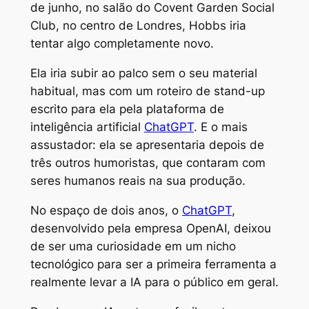
de junho, no salão do Covent Garden Social
Club, no centro de Londres, Hobbs iria
tentar algo completamente novo.
Ela iria subir ao palco sem o seu material
habitual, mas com um roteiro de stand-up
escrito para ela pela plataforma de
inteligência artificial
ChatGPT
. E o mais
assustador: ela se apresentaria depois de
três outros humoristas, que contaram com
seres humanos reais na sua produção.
No espaço de dois anos, o
ChatGPT
,
desenvolvido pela empresa OpenAI, deixou
de ser uma curiosidade em um nicho
tecnológico para ser a primeira ferramenta a
realmente levar a IA para o público em geral.