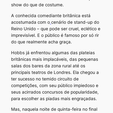
show do que de costume.
A conhecida comediante britânica está
acostumada com o
cenário de stand-up do
Reino Unido – que pode ser cruel, eclético e
imprevisível. E o público é famoso por só rir
do que realmente acha graça.
Hobbs já enfrentou algumas das plateias
britânicas mais implacáveis, das pequenas
salas dos bares da zona rural até os
principais teatros de Londres. Ela chegou a
ter sucesso no temido circuito de
competições, com seu público impiedoso e
seus acirrados concursos de popularidade,
para escolher as piadas mais engraçadas.
Mas, naquela noite de quinta-feira no final