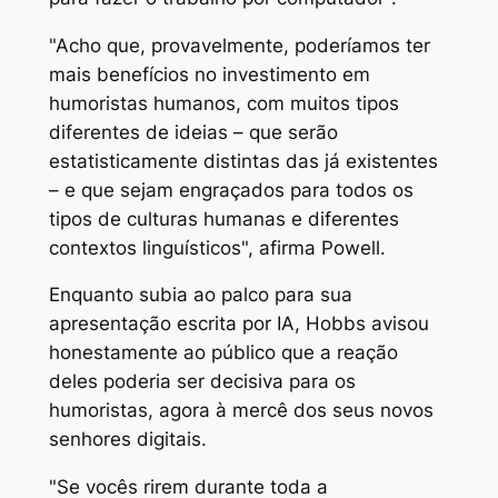
"Acho que, provavelmente, poderíamos ter
mais benefícios no investimento em
humoristas humanos, com muitos tipos
diferentes de ideias – que serão
estatisticamente distintas das já existentes
– e que sejam engraçados para todos os
tipos de culturas humanas e diferentes
contextos linguísticos", afirma Powell.
Enquanto subia ao palco para sua
apresentação escrita por IA, Hobbs avisou
honestamente ao público que a reação
deles poderia ser decisiva para os
humoristas, agora à mercê dos seus novos
senhores digitais.
"Se vocês rirem durante toda a