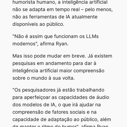
humorista humano, a inteligência artificial
não se adapta em tempo real – pelo menos,
não as ferramentas de IA atualmente
disponíveis ao público.
"Não é assim que funcionam os LLMs
modernos", afirma Ryan.
Mas isso pode mudar em breve. Já existem
pesquisas em andamento para dar à
inteligência artificial maior compreensão
sobre o mundo à sua volta.
"Os pesquisadores já estão trabalhando
para aperfeiçoar as capacidades de áudio
dos modelos de IA, o que irá ajudar na
compreensão de fatores sociais e na
capacidade de adaptação ao público, além
de manter o ritmo do humor", afirma Ryan.