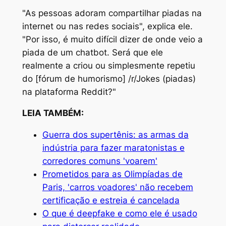
"As pessoas adoram compartilhar piadas na
internet ou nas redes sociais", explica ele.
"Por isso, é muito difícil dizer de onde veio a
piada de um chatbot. Será que ele
realmente a criou ou simplesmente repetiu
do [fórum de humorismo] /r/Jokes (piadas)
na plataforma Reddit?"
LEIA TAMBÉM:
Guerra dos supertênis: as armas da
indústria para fazer maratonistas e
corredores comuns 'voarem'
Prometidos para as Olimpíadas de
Paris, 'carros voadores' não recebem
certificação e estreia é cancelada
O que é deepfake e como ele é usado